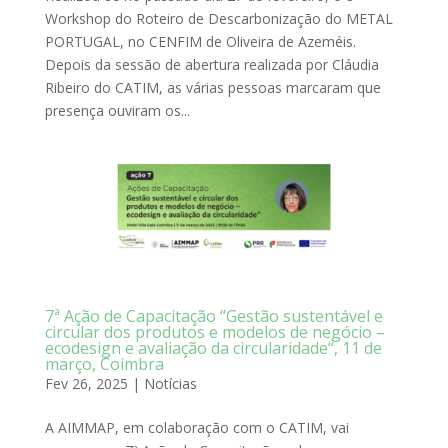
Workshop do Roteiro de Descarbonização do METAL
PORTUGAL, no CENFIM de Oliveira de Azeméis.
Depois da sessão de abertura realizada por Cláudia
Ribeiro do CATIM, as várias pessoas marcaram que
presença ouviram os...
7ª Ação de Capacitação “Gestão sustentável e
circular dos produtos e modelos de negócio –
ecodesign e avaliação da circularidade“, 11 de
março, Coimbra
Fev 26, 2025
|
Notícias
A AIMMAP, em colaboração com o CATIM, vai