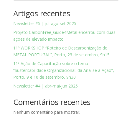
Artigos recentes
Newsletter #5 | jul-ago-set 2025
Projeto CarbonFree_Guide4Metal encerrou com duas
ações de elevado impacto
11º WORKSHOP “Roteiro de Descarbonização do
METAL PORTUGAL”, Porto, 23 de setembro, 9h15
11ª Ação de Capacitação sobre o tema
“Sustentabilidade Organizacional: da Análise à Ação”,
Porto, 9 e 10 de setembro, 9h30
Newsletter #4 | abr-mai-jun 2025
Comentários recentes
Nenhum comentário para mostrar.