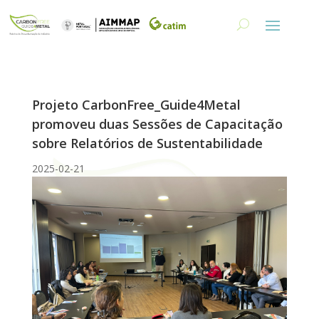
Projeto CarbonFree_Guide4Metal
promoveu duas Sessões de Capacitação
sobre Relatórios de Sustentabilidade
2025-02-21