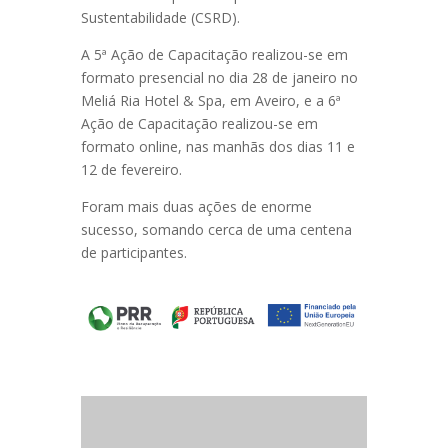
Sustentabilidade (CSRD).
A 5ª Ação de Capacitação realizou-se em
formato presencial no dia 28 de janeiro no
Meliá Ria Hotel & Spa, em Aveiro, e a 6ª
Ação de Capacitação realizou-se em
formato online, nas manhãs dos dias 11 e
12 de fevereiro.
Foram mais duas ações de enorme
sucesso, somando cerca de uma centena
de participantes.