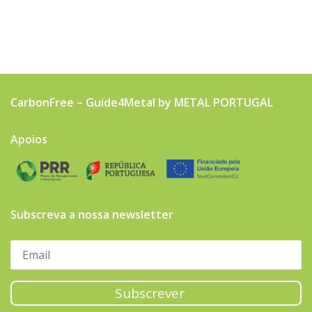
CarbonFree – Guide4Metal by METAL PORTUGAL
Apoios
Subscreva a nossa newsletter
Subscrever