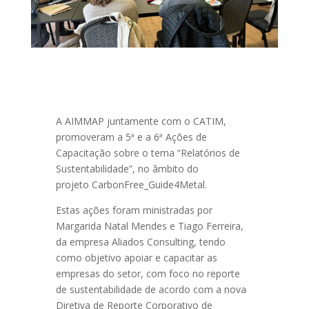
A AIMMAP juntamente com o CATIM,
promoveram a 5ª e a 6ª Ações de
Capacitação sobre o tema “Relatórios de
Sustentabilidade”, no âmbito do
projeto CarbonFree_Guide4Metal.
Estas ações foram ministradas por
Margarida Natal Mendes e Tiago Ferreira,
da empresa Aliados Consulting, tendo
como objetivo apoiar e capacitar as
empresas do setor, com foco no reporte
de sustentabilidade de acordo com a nova
Diretiva de Reporte Corporativo de