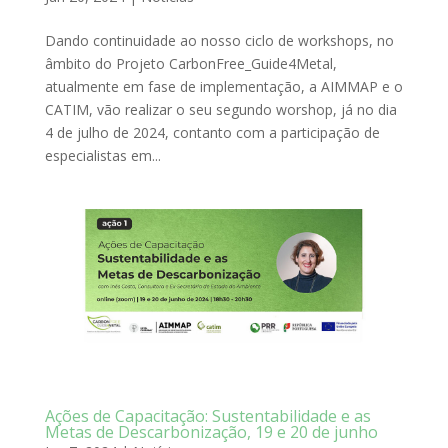
Dando continuidade ao nosso ciclo de workshops, no
âmbito do Projeto CarbonFree_Guide4Metal,
atualmente em fase de implementação, a AIMMAP e o
CATIM, vão realizar o seu segundo worshop, já no dia
4 de julho de 2024, contanto com a participação de
especialistas em...
Ações de Capacitação: Sustentabilidade e as
Metas de Descarbonização, 19 e 20 de junho