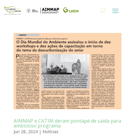
AIMMAP e CATIM deram pontapé de saida para
ambicioso programa
Jun 28, 2024
|
Notícias