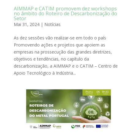
AIMMAP e CATIM promovem dez workshops
no âmbito do Roteiro de Descarbonização do
Setor
Mai 31, 2024
|
Notícias
As dez sessões vão realizar-se em todo o país
Promovendo ações e projetos que apoiem as
empresas na prossecução das grandes diretrizes,
objetivos e tendências, no capítulo da
descarbonização, a AIMMAP e o CATIM – Centro de
Apoio Tecnológico à Indústria...