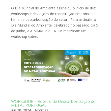
O Dia Mundial do Ambiente assinalou o início de dez
workshops e dez ações de capacitação em torno do
tema da descarbonização do setor Para assinalar o
Dia Mundial do Ambiente, celebrado no passado dia 5
de junho, a AIMMAP e o CATIM realizaram um
workshop sobre...
WORKSHOP – Roteiro de Descarbonização do
METAL PORTUGAL
Jun 20, 2024
|
Notícias