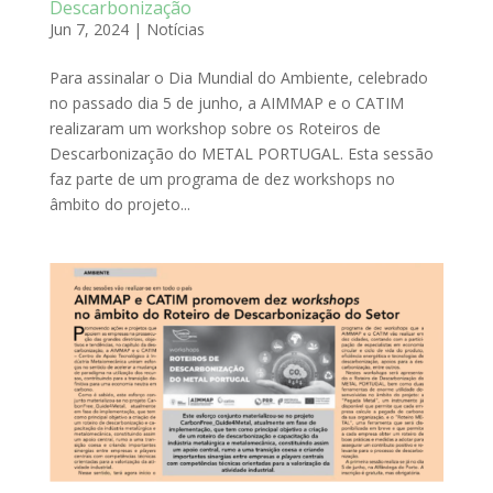
Descarbonização
Jun 7, 2024
|
Notícias
Para assinalar o Dia Mundial do Ambiente, celebrado
no passado dia 5 de junho, a AIMMAP e o CATIM
realizaram um workshop sobre os Roteiros de
Descarbonização do METAL PORTUGAL. Esta sessão
faz parte de um programa de dez workshops no
âmbito do projeto...