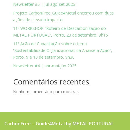
Newsletter #5 | jul-ago-set 2025
Projeto CarbonFree_Guide4Metal encerrou com duas
ações de elevado impacto
11º WORKSHOP “Roteiro de Descarbonização do
METAL PORTUGAL”, Porto, 23 de setembro, 9h15
11ª Ação de Capacitação sobre o tema
“Sustentabilidade Organizacional: da Análise à Ação”,
Porto, 9 e 10 de setembro, 9h30
Newsletter #4 | abr-mai-jun 2025
Comentários recentes
Nenhum comentário para mostrar.
CarbonFree – Guide4Metal by METAL PORTUGAL