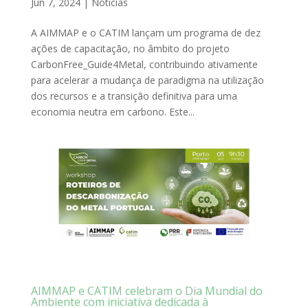
Jun 7, 2024
|
Notícias
A AIMMAP e o CATIM lançam um programa de dez
ações de capacitação, no âmbito do projeto
CarbonFree_Guide4Metal, contribuindo ativamente
para acelerar a mudança de paradigma na utilização
dos recursos e a transição definitiva para uma
economia neutra em carbono. Este...
AIMMAP e CATIM celebram o Dia Mundial do
Ambiente com iniciativa dedicada à