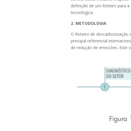
definição de um Roteiro para 
tecnológica.
2. METODOLOGIA
O Roteiro de descarbonização d
principal referencial internaci
de redução de emissões. Este s