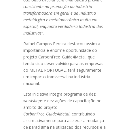
consistente na promoção da indústria
transformadora em geral e da indústria
metalúrgica e metalomecânica muito em
especial, enquanto verdadeira Indústria das
Indústrias”.
Rafael Campos Pereira destacou assim a
importância e enorme oportunidade do
projeto CarbonFree_Guide4Metal, que
tendo sido desenvolvido para as empresas
do METAL PORTUGAL, terá seguramente
um impacto transversal na indústria
nacional.
Esta iniciativa integra programa de dez
workshops
e dez ações de capacitação no
âmbito do projeto
CarbonFree_Guide4Metal
, contribuindo
assim ativamente para acelerar a mudança
de paradigma na utilização dos recursos e a