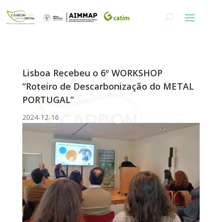
Lisboa Recebeu o 6º WORKSHOP
“Roteiro de Descarbonização do METAL
PORTUGAL”
2024-12-16