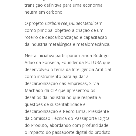
transição definitiva para uma economia
neutra em carbono.
O projeto
CarbonFree_Guide4Metal
tem
como principal objetivo a criação de um
roteiro de descarbonização e capacitação
da indústria metalúrgica e metalomecânica.
Nesta iniciativa participaram ainda Rodrigo
Adão da Fonseca, Founder da FUTURA que
desenvolveu o tema da Inteligência Artificial
como instrumento para ajudar a
descarbonização das empresas, Sílvia
Machado da CIP que apresentou os
desafios da indústria no que respeita a
questões de sustentabilidade e
descarbonização e Pedro Lima,
Presidente
da Comissão Técnica do Passaporte Digital
do Produto, abordando com profundidade
o impacto do passaporte digital do produto