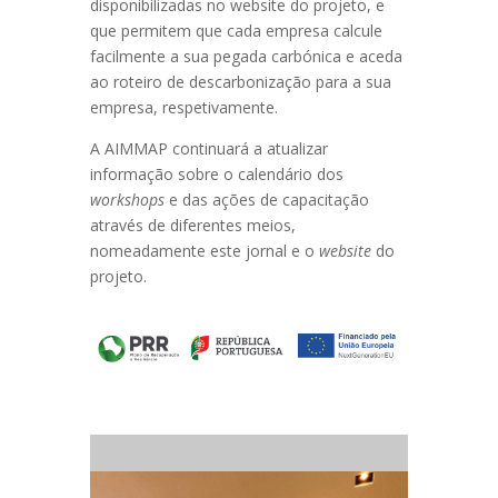
disponibilizadas no website do projeto, e
que permitem que cada empresa calcule
facilmente a sua pegada carbónica e aceda
ao roteiro de descarbonização para a sua
empresa, respetivamente.
A AIMMAP continuará a atualizar
informação sobre o calendário dos
workshops
e das ações de capacitação
através de diferentes meios,
nomeadamente este jornal e o
website
do
projeto.