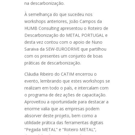
na descarbonização.
À semelhança do que sucedeu nos
workshops anteriores, João Campos da
HUMB Consulting apresentou o Roteiro de
Descarbonização do METAL PORTUGAL e
desta vez contou com o apoio de Nuno
Saraiva da SEW-EURODRIVE que partilhou
com os presentes um conjunto de boas
práticas de descarbonização.
Cláudia Ribeiro do CATIM encerrou o
evento, lembrando que estes workshops se
realizam em todo o país, e intercalam com
o programa de dez ações de capacitação.
Aproveitou a oportunidade para destacar a
enorme valia que as empresas podem
absorver deste projeto, bem como a
utilidade prática das ferramentas digitais
“Pegada METAL” e “Roteiro METAL”,