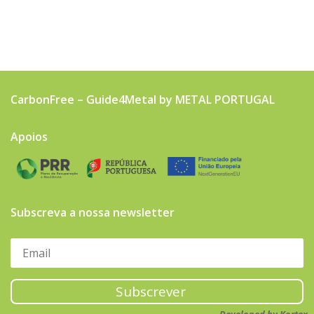
CarbonFree – Guide4Metal by METAL PORTUGAL
Apoios
Subscreva a nossa newsletter
Subscrever