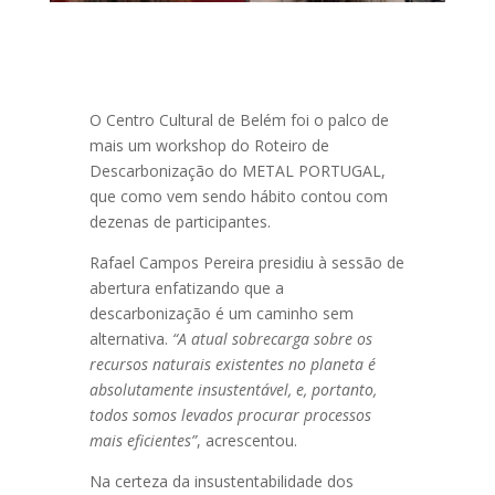
O Centro Cultural de Belém foi o palco de
mais um workshop do Roteiro de
Descarbonização do METAL PORTUGAL,
que como vem sendo hábito contou com
dezenas de participantes.
Rafael Campos Pereira presidiu à sessão de
abertura enfatizando que a
descarbonização é um caminho sem
alternativa.
“A atual sobrecarga sobre os
recursos naturais existentes no planeta é
absolutamente insustentável, e, portanto,
todos somos levados procurar processos
mais eficientes”
, acrescentou.
Na certeza da insustentabilidade dos